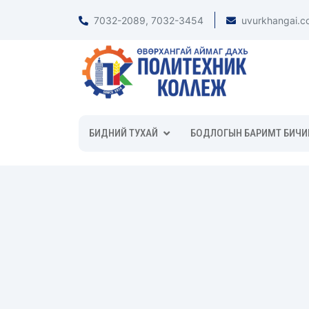
7032-2089, 7032-3454
uvurkhangai.c
БИДНИЙ ТУХАЙ
БОДЛОГЫН БАРИМТ БИЧИ