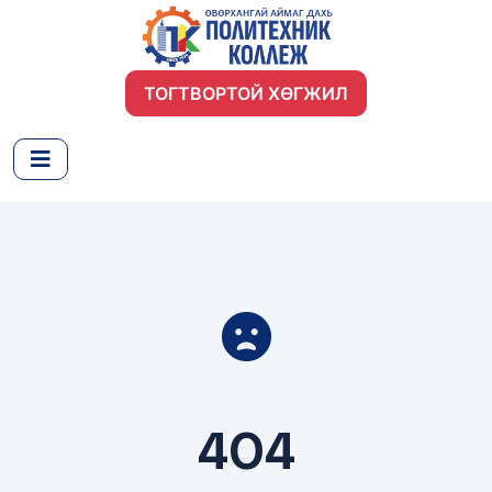
ТОГТВОРТОЙ ХӨГЖИЛ
404