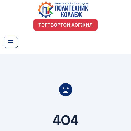
ТОГТВОРТОЙ ХӨГЖИЛ
404