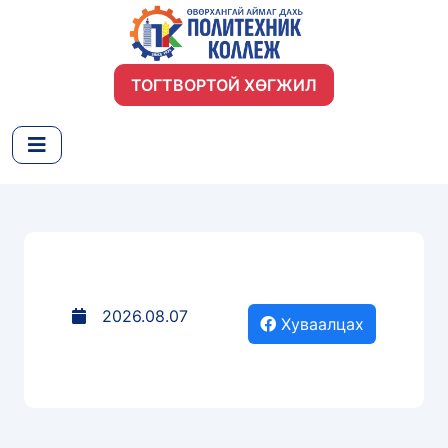
ТОГТВОРТОЙ ХӨГЖИЛ
2026.08.07
Хуваалцах